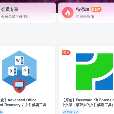
会员专享
待添加
NEW
会员免费下载使用
暂时未添加
置顶
】Advanced Office
【原创】Passware Kit Forensic
rd Recovery 7-文件解密工具
中文版（最强大的文件解密工具
化
独家汉化