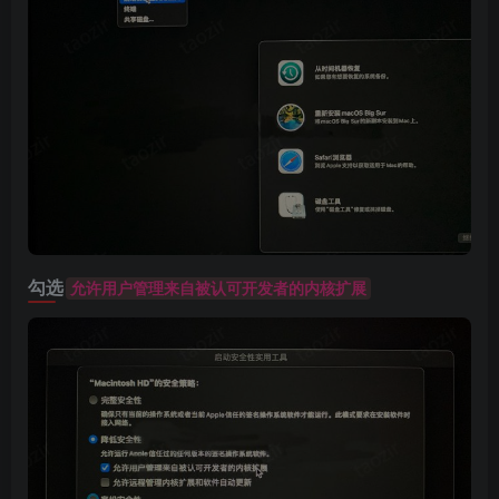
勾选
允许用户管理来自被认可开发者的内核扩展