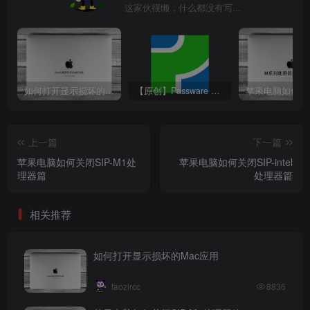
这家伙很懒，什么都没有写...
如何打开显示损坏的Mac应用
【原创】Passware Kit Forensic 2022 中文版（最强大的文件解密工具）
上一篇
下一篇
苹果电脑如何关闭SIP-M1处
苹果电脑如何关闭SIP-intel
理器篇
处理器篇
相关推荐
如何打开显示损坏的Mac应用
taozircc
8836