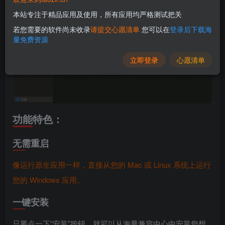
本站专注于精品应用及使用，所有应用均严格测试把关
若您需要的软件尚未收录
请提交心愿清单
您可以在
登录后下载海
量免费资源
立即登录
心愿清单
功能特色：
无需重启
像运行原生应用一样，直接从您的 Mac 或 Linux 系统上运行
您的 Windows 应用。
一键安装
只要点一下“安装”按钮，就可以从海量兼容中心中安装您想