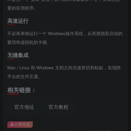
要的应用程序。
高速运行
不必再单独运行一个 Windows操作系统，从而摆脱双启动的
繁琐和虚拟机的卡顿。
无缝集成
Mac / Linux 和 Windows 文档之间无缝剪切和粘贴，实现跨
平台的文件互通。
相关链接：
官方地址
官方教程
付费资源