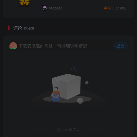
932
taozircc
3
￥
评论
抢沙发
下载安装遇到问题，请详细说明情况
提交
暂无评论内容